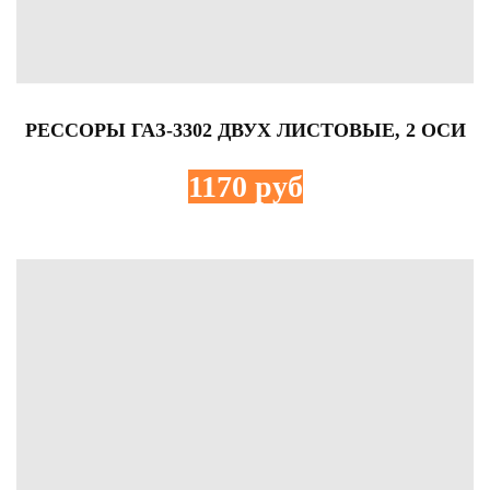
РЕССОРЫ ГАЗ-3302 ДВУХ ЛИСТОВЫЕ, 2 ОСИ
1170 руб