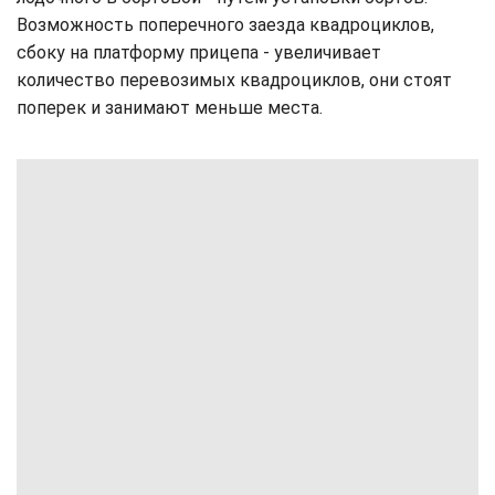
Возможность поперечного заезда квадроциклов,
сбоку на платформу прицепа - увеличивает
количество перевозимых квадроциклов, они стоят
поперек и занимают меньше места.