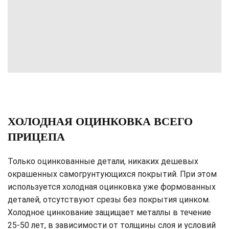
ХОЛОДНАЯ ОЦИНКОВКА ВСЕГО
ПРИЦЕПА
Только оцинкованные детали, никаких дешевых
окрашенных самогрунтующихся покрытий. При этом
используется холодная оцинковка уже формованных
деталей, отсутствуют срезы без покрытия цинком.
Холодное цинкование защищает металлы в течение
25-50 лет, в зависимости от толщины слоя и условий