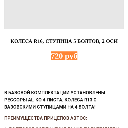
КОЛЕСА R16, СТУПИЦА 5 БОЛТОВ, 2 ОСИ
720 руб
В БАЗОВОЙ КОМПЛЕКТАЦИИ УСТАНОВЛЕНЫ
РЕССОРЫ AL-KO 4 ЛИСТА, КОЛЕСА R13 С
ВАЗОВСКИМИ СТУПИЦАМИ НА 4 БОЛТА!
ПРЕИМУЩЕСТВА ПРИЦЕПОВ АВТОС: