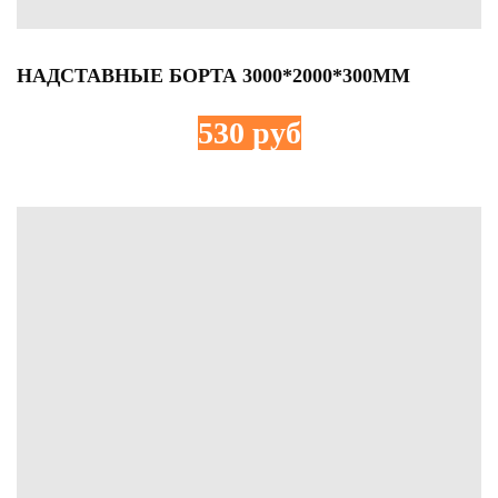
НАДСТАВНЫЕ БОРТА 3000*2000*300ММ
530 руб