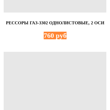
РЕССОРЫ ГАЗ-3302 ОДНОЛИСТОВЫЕ, 2 ОСИ
760 руб