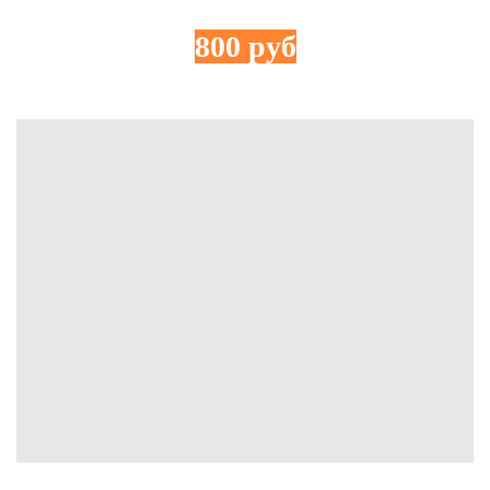
800 руб