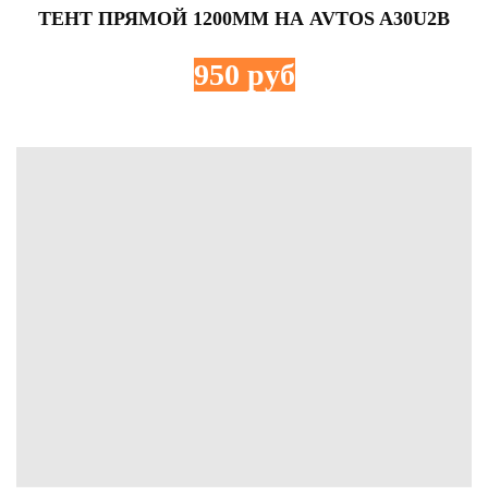
ТЕНТ ПРЯМОЙ 1200ММ НА AVTOS A30U2B
950 руб