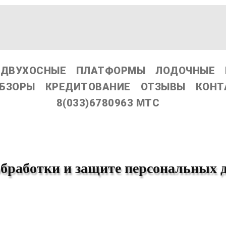
ДВУХОСНЫЕ
ПЛАТФОРМЫ
ЛОДОЧНЫЕ
БЗОРЫ
КРЕДИТОВАНИЕ
ОТЗЫВЫ
КОНТ
8(033)6780963 МТС
обработки и защите персональных