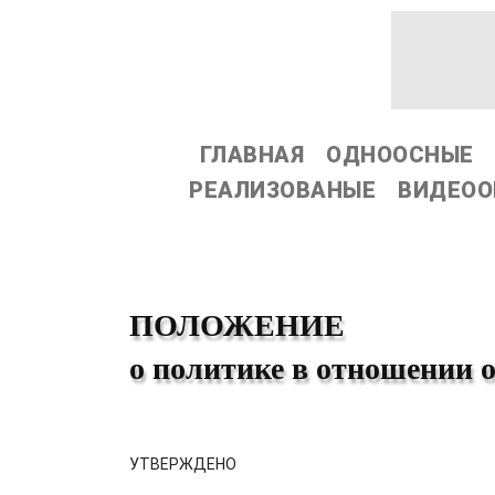
ГЛАВНАЯ
ОДНООСНЫЕ
РЕАЛИЗОВАНЫЕ
ВИДЕОО
ПОЛОЖЕНИЕ
о политике в отношении 
УТВЕРЖДЕНО