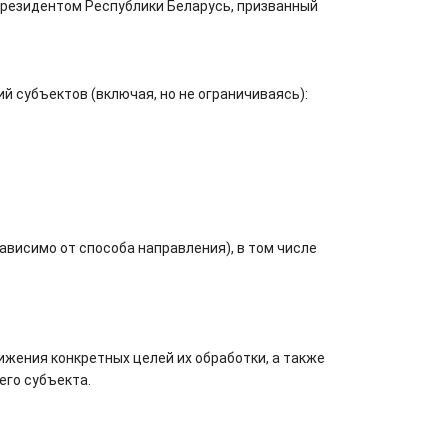
Президентом Республики Беларусь, призванный
 субъектов (включая, но не ограничиваясь):
ависимо от способа направления), в том числе
жения конкретных целей их обработки, а также
его субъекта.